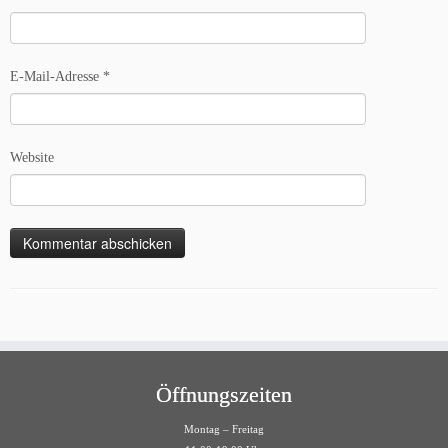
E-Mail-Adresse
*
Website
Öffnungszeiten
Montag – Freitag