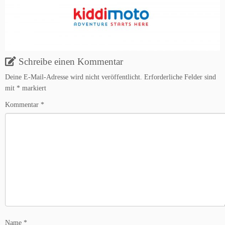
Schreibe einen Kommentar
Deine E-Mail-Adresse wird nicht veröffentlicht.
Erforderliche Felder sind
mit
*
markiert
Kommentar
*
Name
*