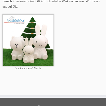
Besuch in unserem Geschäft in Lichterfelde West verzaubern. Wir freuen
uns auf Sie.
Leuchten von MrMaria