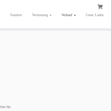
Standort
Vermietung
Verkauf
Unser Laden
fort für