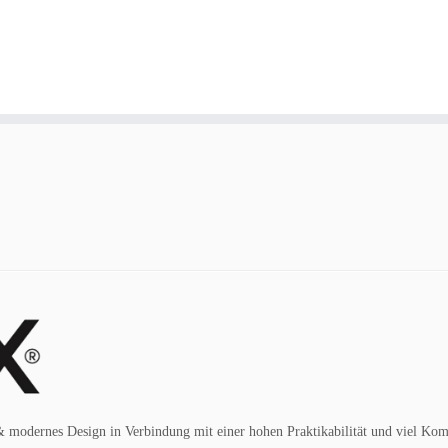
 modernes Design in Verbindung mit einer hohen Praktikabilität und viel Kom