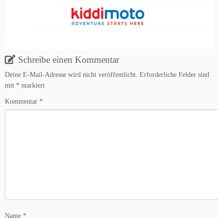
Schreibe einen Kommentar
Deine E-Mail-Adresse wird nicht veröffentlicht.
Erforderliche Felder sind
mit
*
markiert
Kommentar
*
Name
*