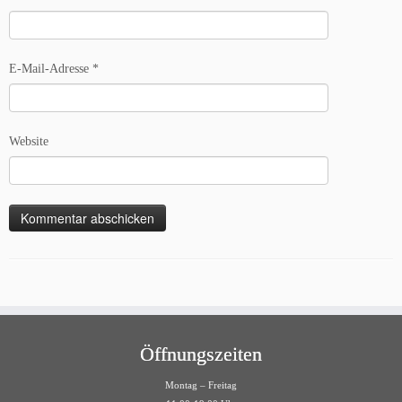
E-Mail-Adresse
*
Website
Öffnungszeiten
Montag – Freitag