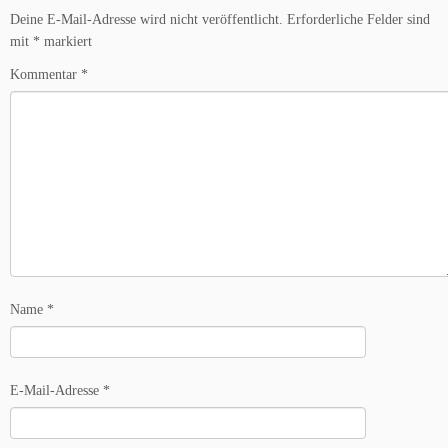
Deine E-Mail-Adresse wird nicht veröffentlicht.
Erforderliche Felder sind
mit
*
markiert
Kommentar
*
Name
*
E-Mail-Adresse
*