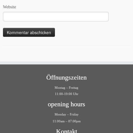
Website
Öffnungszeiten
Montag – Freitag
11:00-19:00 Uhr
opening hours
Monday – Friday
11:00am – 07:00pm
Kontakt