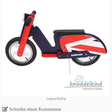
Laufrad BritPop
Schreibe einen Kommentar