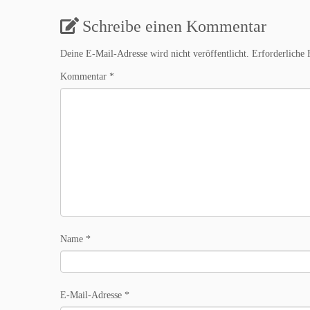
Schreibe einen Kommentar
Deine E-Mail-Adresse wird nicht veröffentlicht.
Erforderliche 
Kommentar
*
Name
*
E-Mail-Adresse
*