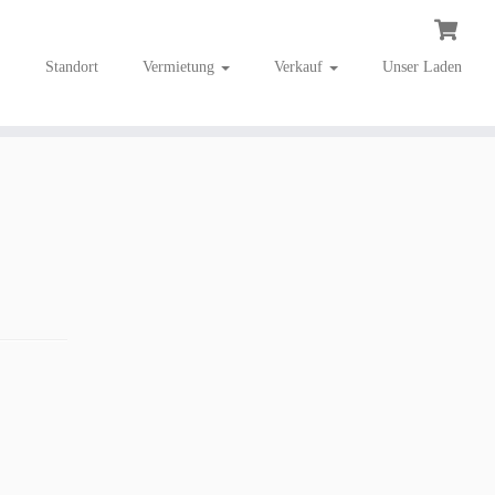
Standort
Vermietung
Verkauf
Unser Laden