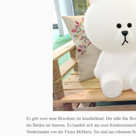
Es gibt zwei neue Bewohner im knuddelkind. Der süße Bär Br
die Beiden im Inneren. Es handelt sich um zwei Kinderzimmerl
Niederlanden von der Firma MrMaria. Sie sind aus robustem K