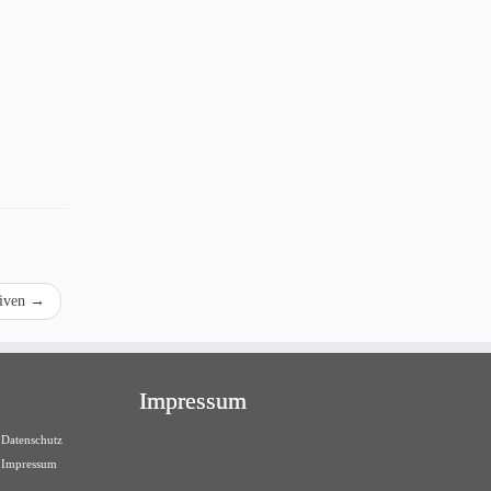
tiven
→
Impressum
Datenschutz
Impressum