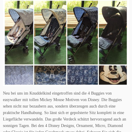
Neu bei uns im Knuddelkind eingetroffen sind die 4 Buggies von
easywalker mit tollen Mickey Mouse Motiven von Disney. Die Buggies
sehen nicht nur bezaubern aus, sondern überzeugen auch durch eine
praktische Handhabung. So lässt sich er gepolsterte Sitz komplett in eine
Liegefläche verwandeln. Das große Verdeck schützt hervorragend auch an
sonnigen Tagen. Bei den 4 Disney Designs, Ornament, Micro, Diamond