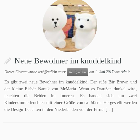
Neue Bewohner im knuddelkind
Dieser Eintrag wurde veröffentlicht unter
am
1. Juni 2017
von
Admin
Neuigkeiten
Es gibt zwei neue Bewohner im knuddelkind. Der süße Bär Brown und
der kleine Eisbär Nanuk von MrMaria. Wenn es Draußen dunkel wird,
leuchten die Beiden im Inneren. Es handelt sich um zwei
Kinderzimmerleuchten mit einer Größe von ca. 50cm. Hergestellt werden
die Design-Leuchten in den Niederlanden von der Firma […]