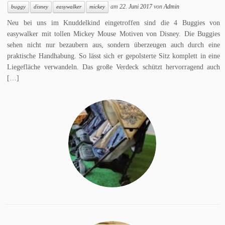
am
22. Juni 2017
von
Admin
buggy
disney
easywalker
mickey
Neu bei uns im Knuddelkind eingetroffen sind die 4 Buggies von
easywalker mit tollen Mickey Mouse Motiven von Disney. Die Buggies
sehen nicht nur bezaubern aus, sondern überzeugen auch durch eine
praktische Handhabung. So lässt sich er gepolsterte Sitz komplett in eine
Liegefläche verwandeln. Das große Verdeck schützt hervorragend auch
[…]