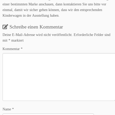
einer bestimmten Marke anschauen, dann kontaktieren Sie uns bitte vor
einmal, damit wir sicher gehen können, dass wir den entsprechenden
Kinderwagen in der Ausstellung haben.
Schreibe einen Kommentar
Deine E-Mail-Adresse wird nicht veröffentlicht.
Erforderliche Felder sind
mit
*
markiert
Kommentar
*
Name
*