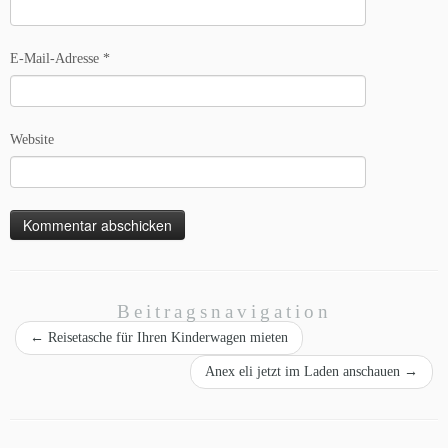
E-Mail-Adresse
*
Website
Beitragsnavigation
←
Reisetasche für Ihren Kinderwagen mieten
Anex eli jetzt im Laden anschauen
→