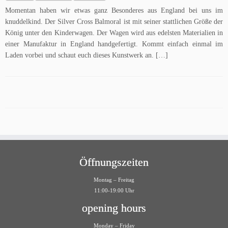
Momentan haben wir etwas ganz Besonderes aus England bei uns im
knuddelkind. Der Silver Cross Balmoral ist mit seiner stattlichen Größe der
König unter den Kinderwagen. Der Wagen wird aus edelsten Materialien in
einer Manufaktur in England handgefertigt. Kommt einfach einmal im
Laden vorbei und schaut euch dieses Kunstwerk an. […]
Öffnungszeiten
Montag – Freitag
11:00-19:00 Uhr
opening hours
Monday – Friday