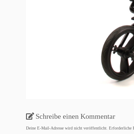
Schreibe einen Kommentar
Deine E-Mail-Adresse wird nicht veröffentlicht.
Erforderliche 