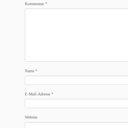
Kommentar
*
Name
*
E-Mail-Adresse
*
Website