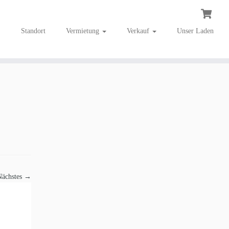
Standort
Vermietung
Verkauf
Unser Laden
Nächstes →