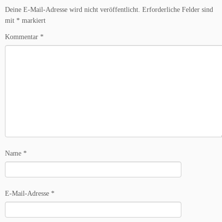
Deine E-Mail-Adresse wird nicht veröffentlicht.
Erforderliche Felder sind
mit
*
markiert
Kommentar
*
Name
*
E-Mail-Adresse
*