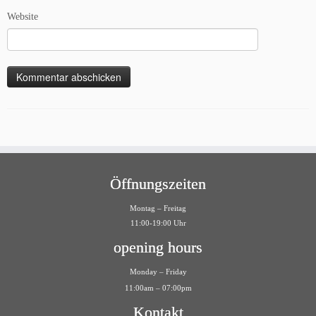
Website
Öffnungszeiten
Montag – Freitag
11:00-19:00 Uhr
opening hours
Monday – Friday
11:00am – 07:00pm
Kontakt