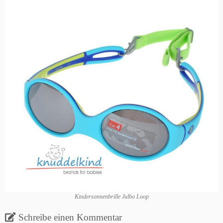
Kindersonnenbrille Julbo Loop
Schreibe einen Kommentar