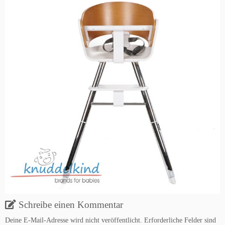
Schreibe einen Kommentar
Deine E-Mail-Adresse wird nicht veröffentlicht.
Erforderliche Felder sind