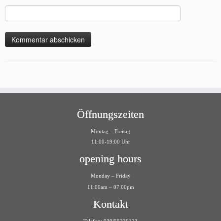
Öffnungszeiten
Montag – Freitag
11:00-19:00 Uhr
opening hours
Monday – Friday
11:00am – 07:00pm
Kontakt