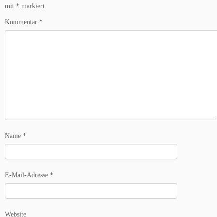
mit
*
markiert
Kommentar
*
Name
*
E-Mail-Adresse
*
Website