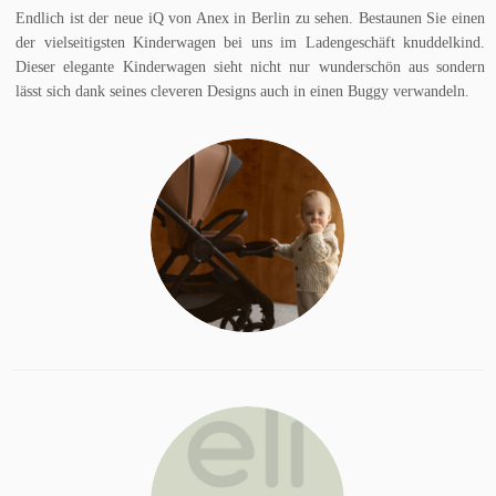
Endlich ist der neue iQ von Anex in Berlin zu sehen. Bestaunen Sie einen
der vielseitigsten Kinderwagen bei uns im Ladengeschäft knuddelkind.
Dieser elegante Kinderwagen sieht nicht nur wunderschön aus sondern
lässt sich dank seines cleveren Designs auch in einen Buggy verwandeln.