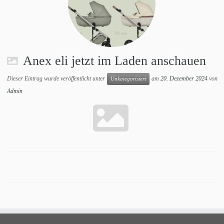
Anex eli jetzt im Laden anschauen
Dieser Eintrag wurde veröffentlicht unter
am
20. Dezember 2024
von
Unkategorisiert
Admin