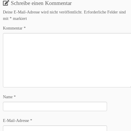
Schreibe einen Kommentar
Deine E-Mail-Adresse wird nicht veröffentlicht.
Erforderliche Felder sind
mit
*
markiert
Kommentar
*
Name
*
E-Mail-Adresse
*