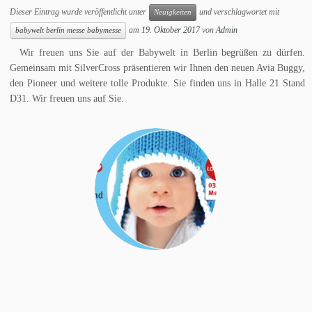
Dieser Eintrag wurde veröffentlicht unter
und verschlagwortet mit
Neuigkeiten
am
19. Oktober 2017
von
Admin
babywelt berlin messe babymesse
Wir freuen uns Sie auf der Babywelt in Berlin begrüßen zu dürfen.
Gemeinsam mit SilverCross präsentieren wir Ihnen den neuen Avia Buggy,
den Pioneer und weitere tolle Produkte. Sie finden uns in Halle 21 Stand
D31. Wir freuen uns auf Sie.